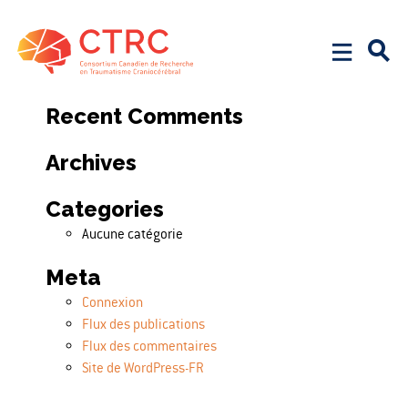
Search
Rechercher :
Recent Comments
Archives
Categories
Aucune catégorie
Meta
Connexion
Flux des publications
Flux des commentaires
Site de WordPress-FR