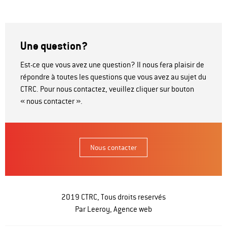
Une question?
Est-ce que vous avez une question? Il nous fera plaisir de
répondre à toutes les questions que vous avez au sujet du
CTRC. Pour nous contactez, veuillez cliquer sur bouton
« nous contacter ».
Nous contacter
2019 CTRC, Tous droits reservés
Par Leeroy,
Agence web