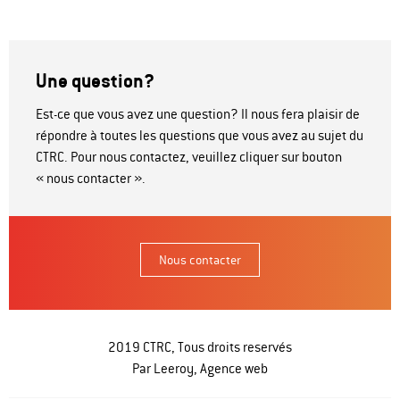
Une question?
Est-ce que vous avez une question? Il nous fera plaisir de
répondre à toutes les questions que vous avez au sujet du
CTRC. Pour nous contactez, veuillez cliquer sur bouton
« nous contacter ».
Nous contacter
2019 CTRC, Tous droits reservés
Par Leeroy,
Agence web