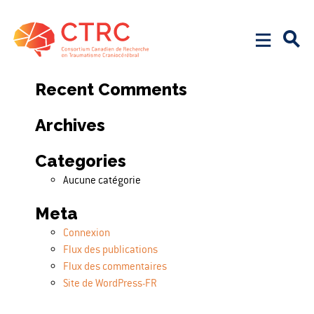
Search
Rechercher :
Recent Comments
Archives
Categories
Aucune catégorie
Meta
Connexion
Flux des publications
Flux des commentaires
Site de WordPress-FR