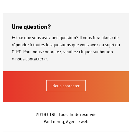
Une question?
Est-ce que vous avez une question? Il nous fera plaisir de
répondre à toutes les questions que vous avez au sujet du
CTRC. Pour nous contactez, veuillez cliquer sur bouton
« nous contacter ».
Nous contacter
2019 CTRC, Tous droits reservés
Par Leeroy,
Agence web