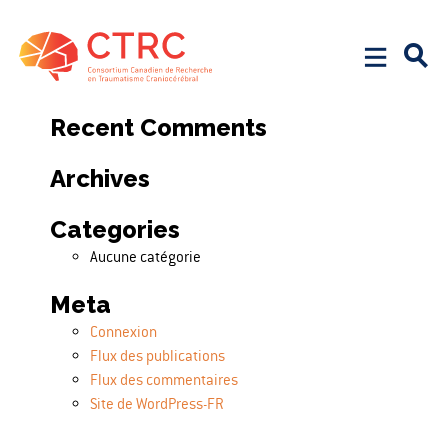
Search
Rechercher :
Recent Comments
Archives
Categories
Aucune catégorie
Meta
Connexion
Flux des publications
Flux des commentaires
Site de WordPress-FR