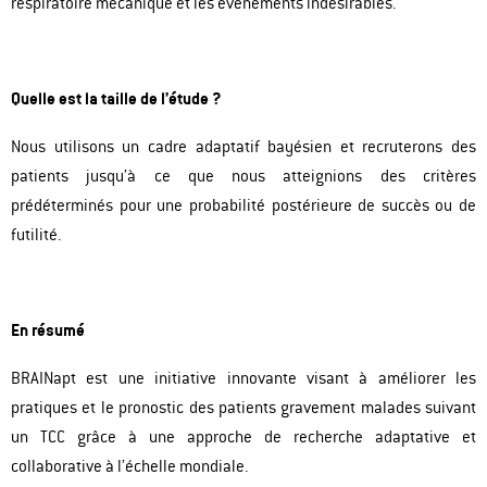
respiratoire mécanique et les événements indésirables.
Quelle est la taille de l’étude ?
Nous utilisons un cadre adaptatif bayésien et recruterons des
patients jusqu’à ce que nous atteignions des critères
prédéterminés pour une probabilité postérieure de succès ou de
futilité.
En résumé
BRAINapt est une initiative innovante visant à améliorer les
pratiques et le pronostic des patients gravement malades suivant
un TCC grâce à une approche de recherche adaptative et
collaborative à l’échelle mondiale.