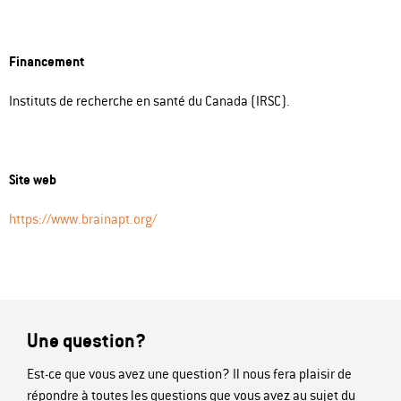
Financement
Instituts de recherche en santé du Canada (IRSC).
Site web
https://www.brainapt.org/
Une question?
Est-ce que vous avez une question? Il nous fera plaisir de
répondre à toutes les questions que vous avez au sujet du