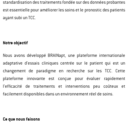
standardisation des traitements fondée sur des données probantes
est essentielle pour améliorer les soins et le pronostic des patients
ayant subi un TCC.
Notre objectif
Nous avons développé BRAINapt, une plateforme internationale
adaptative d’essais cliniques centrée sur le patient qui est un
changement de paradigme en recherche sur les TCC. Cette
plateforme innovante est conçue pour évaluer rapidement
l’efficacité de traitements et interventions peu coûteux et
facilement disponibles dans un environnement réel de soins.
Ce que nous faisons