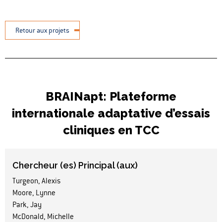
Retour aux projets
BRAINapt: Plateforme
internationale adaptative d’essais
cliniques en TCC
Chercheur (es) Principal (aux)
Turgeon, Alexis
Moore, Lynne
Park, Jay
McDonald, Michelle