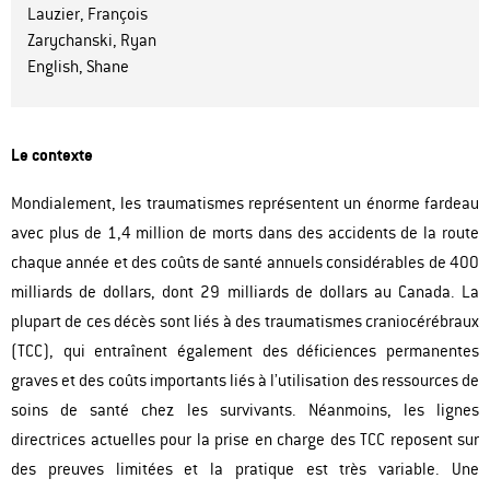
Lauzier, François
Zarychanski, Ryan
English, Shane
Le contexte
Mondialement, les traumatismes représentent un énorme fardeau
avec plus de 1,4 million de morts dans des accidents de la route
chaque année et des coûts de santé annuels considérables de 400
milliards de dollars, dont 29 milliards de dollars au Canada. La
plupart de ces décès sont liés à des traumatismes craniocérébraux
(TCC), qui entraînent également des déficiences permanentes
graves et des coûts importants liés à l’utilisation des ressources de
soins de santé chez les survivants. Néanmoins, les lignes
directrices actuelles pour la prise en charge des TCC reposent sur
des preuves limitées et la pratique est très variable. Une