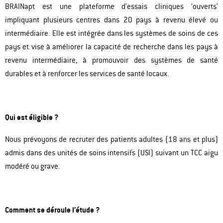
BRAINapt est une plateforme d’essais cliniques ‘ouverts’
impliquant plusieurs centres dans 20 pays à revenu élevé ou
intermédiaire. Elle est intégrée dans les systèmes de soins de ces
pays et vise à améliorer la capacité de recherche dans les pays à
revenu intermédiaire, à promouvoir des systèmes de santé
durables et à renforcer les services de santé locaux.
Qui est éligible ?
Nous prévoyons de recruter des patients adultes (18 ans et plus)
admis dans des unités de soins intensifs (USI) suivant un TCC aigu
modéré ou grave.
Comment se déroule l’étude ?