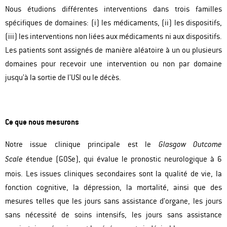
Nous étudions différentes interventions dans trois familles
spécifiques de domaines: (i) les médicaments, (ii) les dispositifs,
(iii) les interventions non liées aux médicaments ni aux dispositifs.
Les patients sont assignés de manière aléatoire à un ou plusieurs
domaines pour recevoir une intervention ou non par domaine
jusqu’à la sortie de l’USI ou le décès.
Ce que nous mesurons
Notre issue clinique principale est le
Glasgow Outcome
étendue (GOSe), qui évalue le pronostic neurologique à 6
Scale
mois. Les issues cliniques secondaires sont la qualité de vie, la
fonction cognitive, la dépression, la mortalité, ainsi que des
mesures telles que les jours sans assistance d’organe, les jours
sans nécessité de soins intensifs, les jours sans assistance