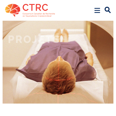
PROJETS