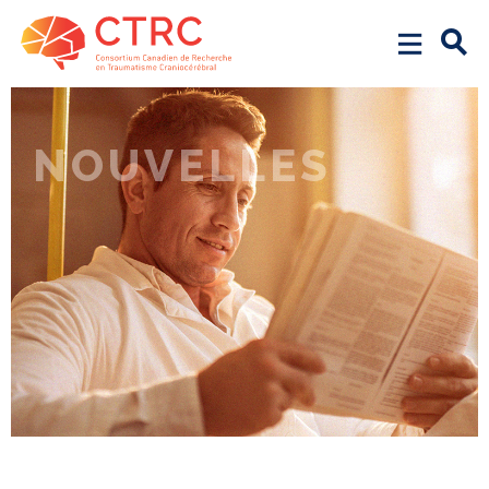
NOUVELLES