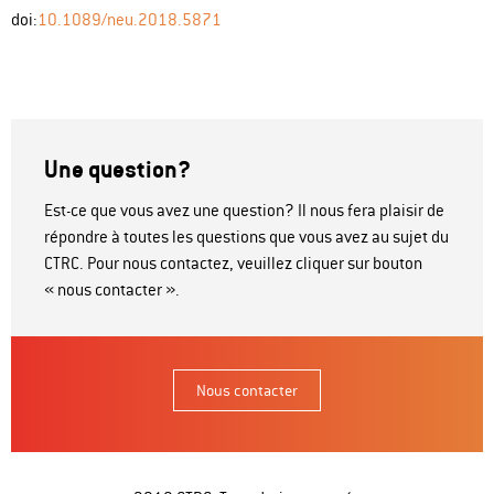
doi:
10.1089/neu.2018.5871
Une question?
Est-ce que vous avez une question? Il nous fera plaisir de
répondre à toutes les questions que vous avez au sujet du
CTRC. Pour nous contactez, veuillez cliquer sur bouton
« nous contacter ».
Nous contacter