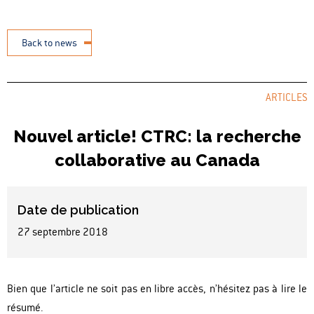
Back to news
ARTICLES
Nouvel article! CTRC: la recherche
collaborative au Canada
Date de publication
27 septembre 2018
Bien que l’article ne soit pas en libre accès, n’hésitez pas à lire le
résumé.