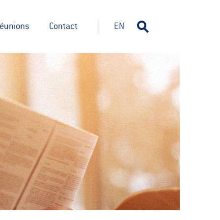
éunions
Contact
EN