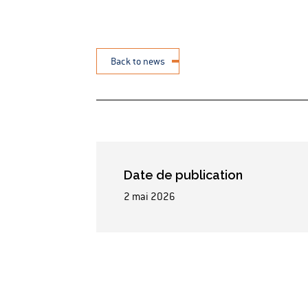
Back to news
Date de publication
2 mai 2026