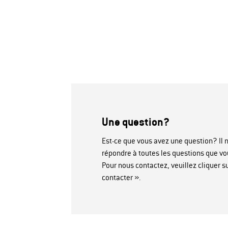
Une question?
Est-ce que vous avez une question? Il n
répondre à toutes les questions que vo
Pour nous contactez, veuillez cliquer 
contacter ».