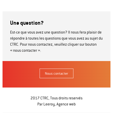
Une question?
Est-ce que vous avez une question? Il nous fera plaisir de
répondre à toutes les questions que vous avez au sujet du
CTRC. Pour nous contactez, veuillez cliquer sur bouton
« nous contacter ».
Nous contacter
2017 CTRC, Tous droits reservés
Par Leeroy,
Agence web