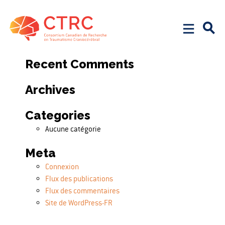
Search
Rechercher :
Recent Comments
Archives
Categories
Aucune catégorie
Meta
Connexion
Flux des publications
Flux des commentaires
Site de WordPress-FR