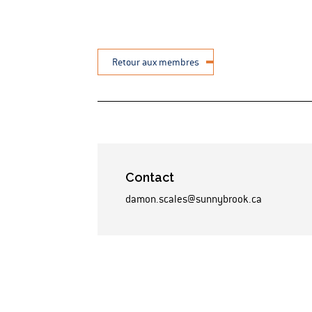
Retour aux membres
Contact
damon.scales@sunnybrook.ca