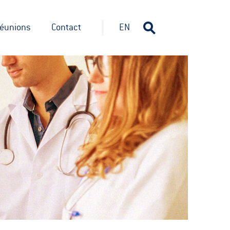
éunions
Contact
EN