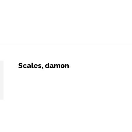
Scales, damon