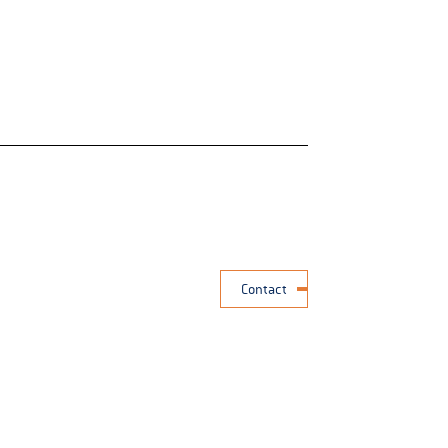
Contact