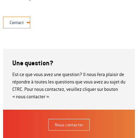
Contact
Une question?
Est-ce que vous avez une question? Il nous fera plaisir de
répondre à toutes les questions que vous avez au sujet du
CTRC. Pour nous contactez, veuillez cliquer sur bouton
« nous contacter ».
Nous contacter