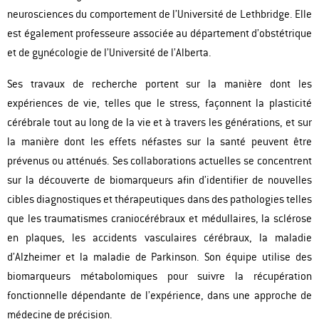
neurosciences du comportement de l’Université de Lethbridge. Elle
est également professeure associée au département d’obstétrique
et de gynécologie de l’Université de l’Alberta.
Ses travaux de recherche portent sur la manière dont les
expériences de vie, telles que le stress, façonnent la plasticité
cérébrale tout au long de la vie et à travers les générations, et sur
la manière dont les effets néfastes sur la santé peuvent être
prévenus ou atténués. Ses collaborations actuelles se concentrent
sur la découverte de biomarqueurs afin d’identifier de nouvelles
cibles diagnostiques et thérapeutiques dans des pathologies telles
que les traumatismes craniocérébraux et médullaires, la sclérose
en plaques, les accidents vasculaires cérébraux, la maladie
d’Alzheimer et la maladie de Parkinson. Son équipe utilise des
biomarqueurs métabolomiques pour suivre la récupération
fonctionnelle dépendante de l’expérience, dans une approche de
médecine de précision.