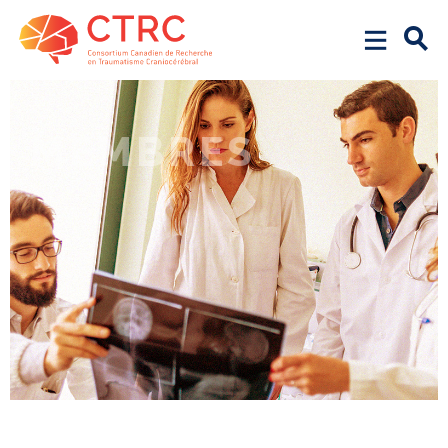
MEMBRES