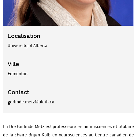
Localisation
University of Alberta
Ville
Edmonton
Contact
gerlinde.metz@uleth.ca
La Dre Gerlinde Metz est professeure en neurosciences et titulaire
de la chaire Bryan Kolb en neurosciences au Centre canadien de