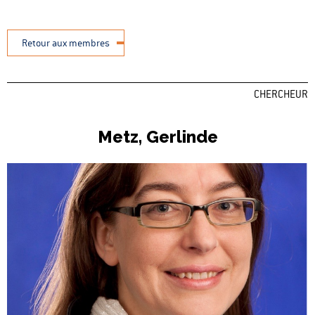
Retour aux membres
CHERCHEUR
Metz, Gerlinde