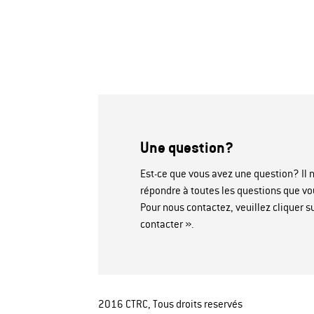
Une question?
Est-ce que vous avez une question? Il n
répondre à toutes les questions que vo
Pour nous contactez, veuillez cliquer 
contacter ».
2016 CTRC, Tous droits reservés