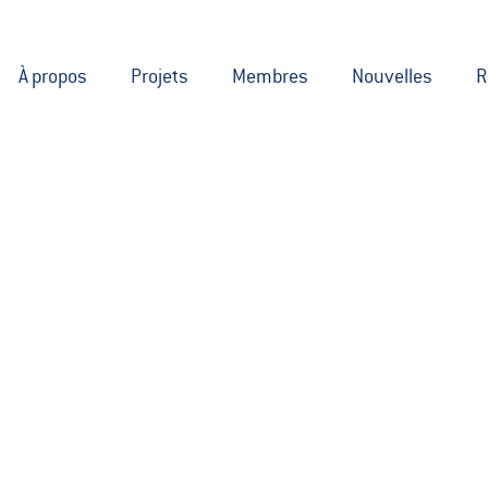
À propos
Projets
Membres
Nouvelles
R