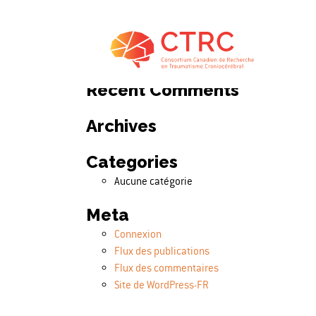
Search
Rechercher :
Recent Comments
Archives
Categories
Aucune catégorie
Meta
Connexion
Flux des publications
Flux des commentaires
Site de WordPress-FR