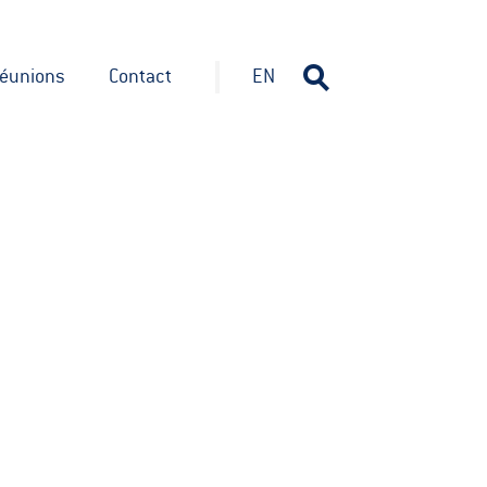
éunions
Contact
EN