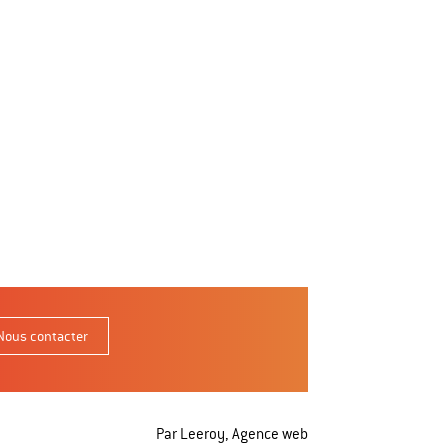
Nous contacter
Par Leeroy,
Agence web