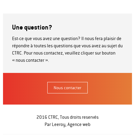
Une question?
Est-ce que vous avez une question? Il nous fera plaisir de
répondre à toutes les questions que vous avez au sujet du
CTRC. Pour nous contactez, veuillez cliquer sur bouton
« nous contacter ».
Nous contacter
2016 CTRC, Tous droits reservés
Par Leeroy,
Agence web