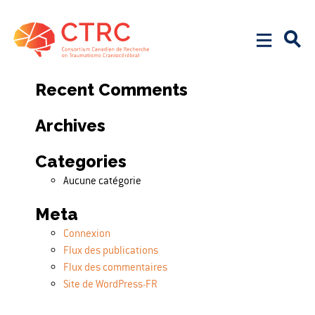
Search
Rechercher :
Recent Comments
Archives
Categories
Aucune catégorie
Meta
Connexion
Flux des publications
Flux des commentaires
Site de WordPress-FR