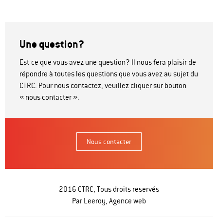
Une question?
Est-ce que vous avez une question? Il nous fera plaisir de
répondre à toutes les questions que vous avez au sujet du
CTRC. Pour nous contactez, veuillez cliquer sur bouton
« nous contacter ».
Nous contacter
2016 CTRC, Tous droits reservés
Par Leeroy,
Agence web