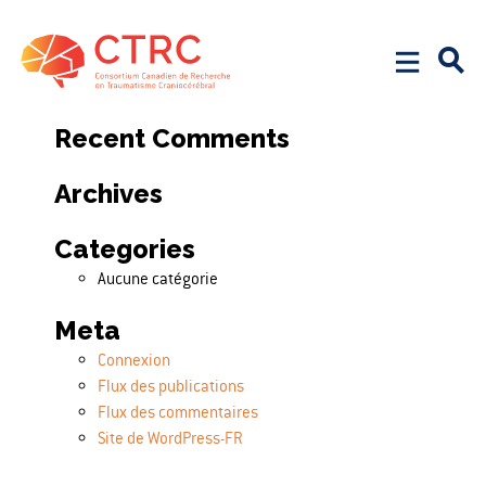
Search
Rechercher :
Recent Comments
Archives
Categories
Aucune catégorie
Meta
Connexion
Flux des publications
Flux des commentaires
Site de WordPress-FR