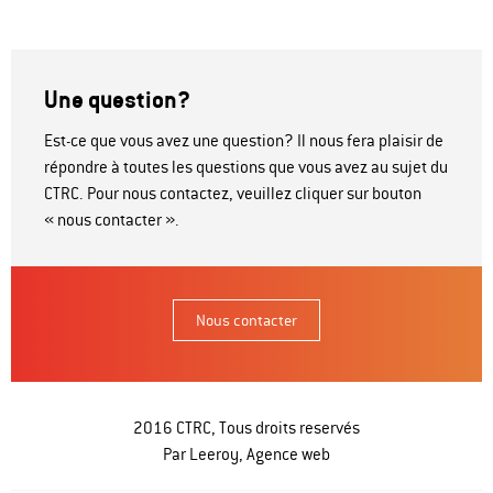
Une question?
Est-ce que vous avez une question? Il nous fera plaisir de
répondre à toutes les questions que vous avez au sujet du
CTRC. Pour nous contactez, veuillez cliquer sur bouton
« nous contacter ».
Nous contacter
2016 CTRC, Tous droits reservés
Par Leeroy,
Agence web