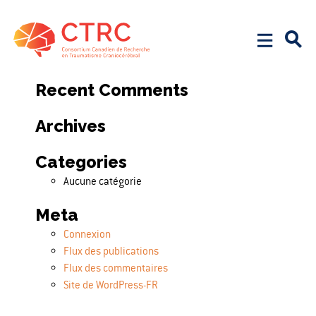
Search
Rechercher :
Recent Comments
Archives
Categories
Aucune catégorie
Meta
Connexion
Flux des publications
Flux des commentaires
Site de WordPress-FR